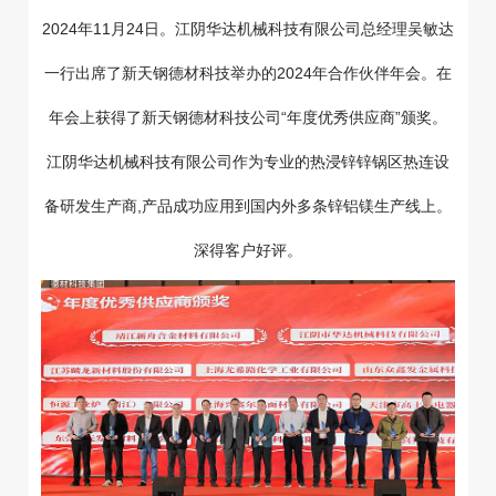
2024年11月24日。江阴华达机械科技有限公司总经理吴敏达
一行出席了新天钢德材科技举办的2024年合作伙伴年会。在
年会上获得了新天钢德材科技公司“年度优秀供应商”颁奖。
江阴华达机械科技有限公司作为专业的热浸锌锌锅区热连设
备研发生产商,产品成功应用到国内外多条锌铝镁生产线上。
深得客户好评。