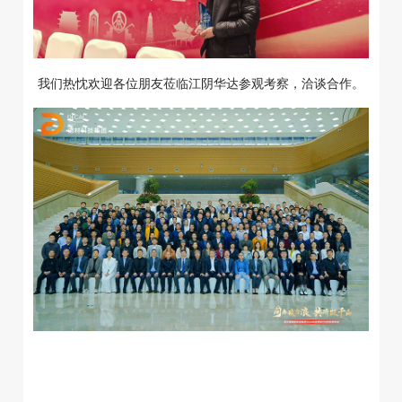
我们热忱欢迎各位朋友莅临江阴华达参观考察，洽谈合作。