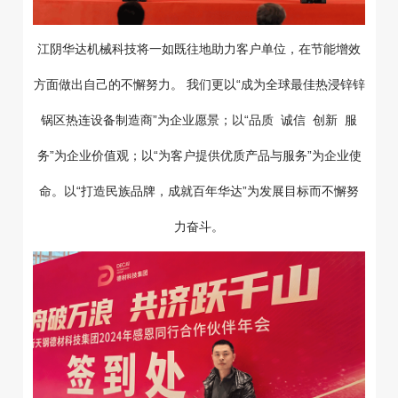
江阴华达机械科技将一如既往地助力客户单位，在节能增效
方面做出自己的不懈努力。 我们更以“成为全球最佳热浸锌锌
锅区热连设备制造商”为企业愿景；以“品质 诚信 创新 服
务”为企业价值观；以“为客户提供优质产品与服务”为企业使
命。以“打造民族品牌，成就百年华达”为发展目标而不懈努
力奋斗。