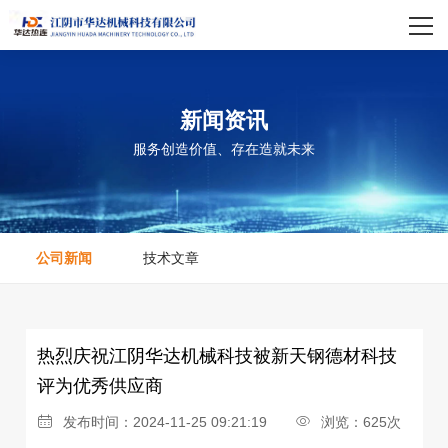
网站首页
关于我们
新闻资讯
产品中心
服务创造价值、存在造就未来
荣誉资质
新闻资讯
公司新闻
技术文章
合作伙伴
联系我们
热烈庆祝江阴华达机械科技被新天钢德材科技
评为优秀供应商
发布时间：2024-11-25 09:21:19
浏览：625次