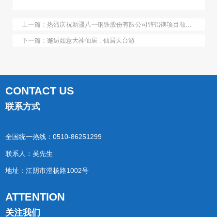
上一篇：
热烈庆祝新疆八一钢铁股份有限公司锌铝镁项目顺利投产
下一篇：
邂逅如意大神仙居 . 仙居天台游
CONTACT US
联系方式
全国统一热线：0510-86251299
联系人：吴先生
地址：江阴市澄杨路1002号
ATTENTION
关注我们