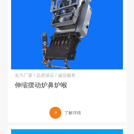
实力厂家 / 品质保证 / 诚信服务
伸缩摆动炉鼻炉喉
了解详情