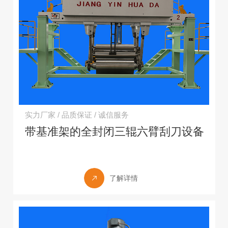
实力厂家 / 品质保证 / 诚信服务
带基准架的全封闭三辊六臂刮刀设备
了解详情