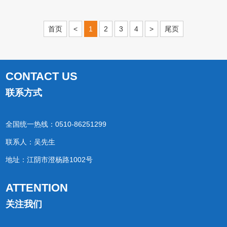
首页
<
1
2
3
4
>
尾页
CONTACT US
联系方式
全国统一热线：0510-86251299
联系人：吴先生
地址：江阴市澄杨路1002号
ATTENTION
关注我们