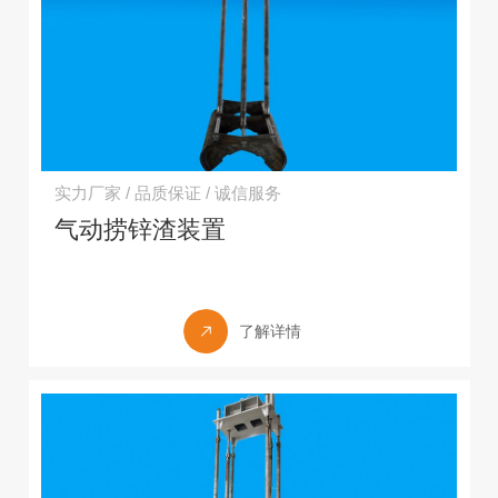
实力厂家 / 品质保证 / 诚信服务
气动捞锌渣装置
了解详情