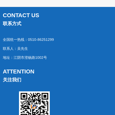
CONTACT US
联系方式
全国统一热线：0510-86251299
联系人：吴先生
地址：江阴市澄杨路1002号
ATTENTION
关注我们