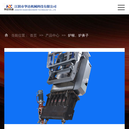
网站首页
关于我们
当前位置：
首页
>>
产品中心
>>
炉喉、炉鼻子
产品中心
荣誉资质
新闻资讯
合作伙伴
联系我们