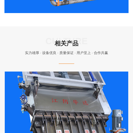
相关产品
实力雄厚 · 设备优良 · 质量保证 · 用户至上 · 合作共赢